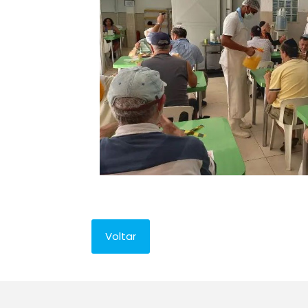
Voltar