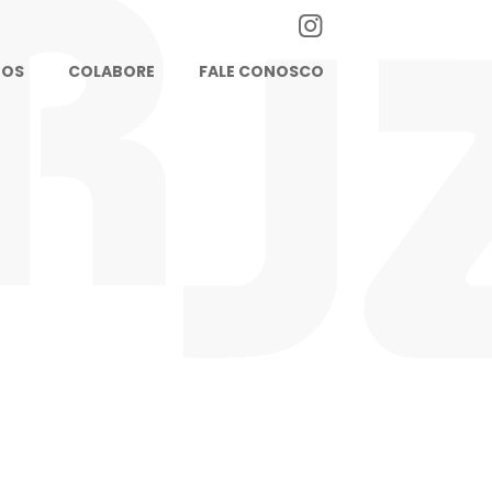
TOS
COLABORE
FALE CONOSCO