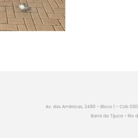
Av. das Américas, 2480 - Bloco 1 - Cob 03
Barra da Tijuca - Rio 