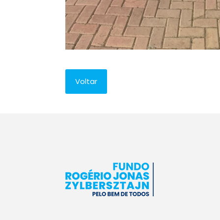
Voltar