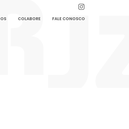
TOS
COLABORE
FALE CONOSCO