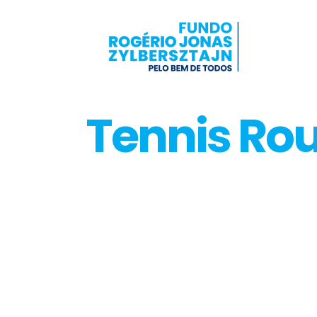
Tennis Rou