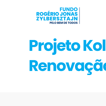
Projeto Kol
Renovaçã