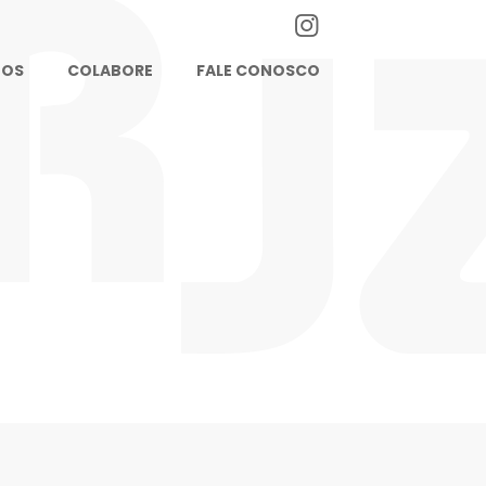
TOS
COLABORE
FALE CONOSCO