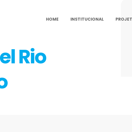
HOME
INSTITUCIONAL
PROJE
el Rio
o