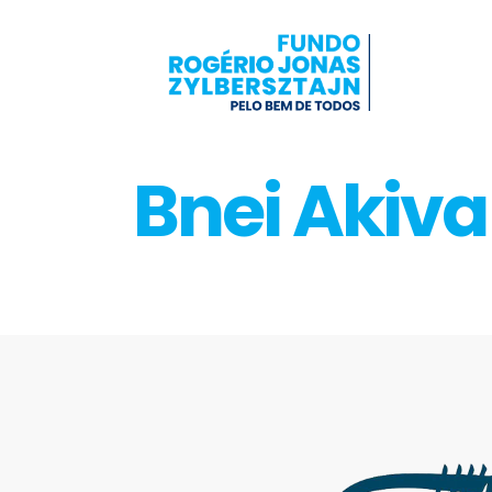
Bnei Akiva