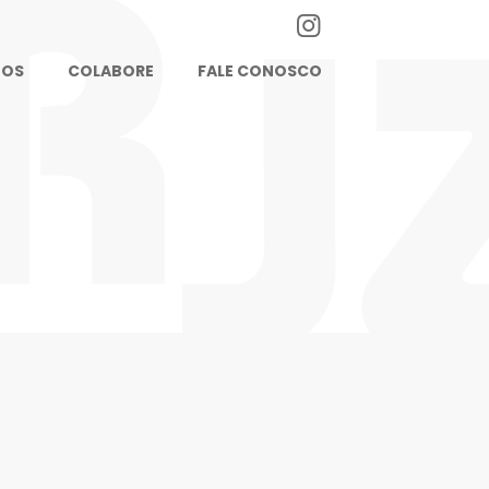
TOS
COLABORE
FALE CONOSCO