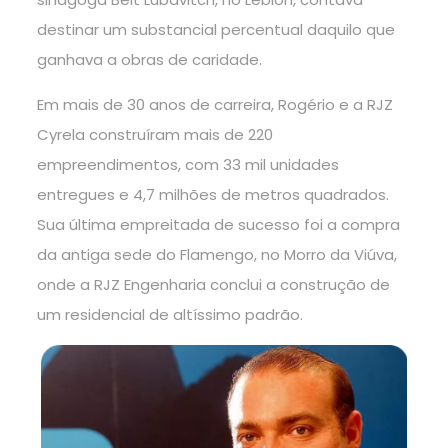
destinar um substancial percentual daquilo que
ganhava a obras de caridade.
Em mais de 30 anos de carreira, Rogério e a RJZ
Cyrela construíram mais de 220
empreendimentos, com 33 mil unidades
entregues e 4,7 milhões de metros quadrados.
Sua última empreitada de sucesso foi a compra
da antiga sede do Flamengo, no Morro da Viúva,
onde a RJZ Engenharia conclui a construção de
um residencial de altíssimo padrão.