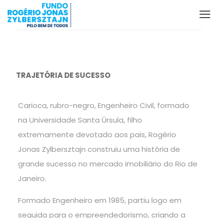
TRAJETÓRIA DE SUCESSO
Carioca, rubro-negro, Engenheiro Civil, formado
na Universidade Santa Úrsula, filho
extremamente devotado aos pais, Rogério
Jonas Zylbersztajn construiu uma história de
grande sucesso no mercado imobiliário do Rio de
Janeiro.
Formado Engenheiro em 1985, partiu logo em
seguida para o empreendedorismo, criando a