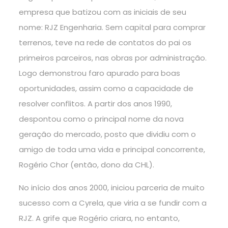
empresa que batizou com as iniciais de seu
nome: RJZ Engenharia. Sem capital para comprar
terrenos, teve na rede de contatos do pai os
primeiros parceiros, nas obras por administração.
Logo demonstrou faro apurado para boas
oportunidades, assim como a capacidade de
resolver conflitos. A partir dos anos 1990,
despontou como o principal nome da nova
geração do mercado, posto que dividiu com o
amigo de toda uma vida e principal concorrente,
Rogério Chor (então, dono da CHL).
No início dos anos 2000, iniciou parceria de muito
sucesso com a Cyrela, que viria a se fundir com a
RJZ. A grife que Rogério criara, no entanto,