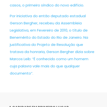
casos, o primeiro síndico do novo edifício.
Por iniciativa do então deputado estadual
Gerson Bergher, recebeu da Assembleia
Legislativa, em Fevereiro de 2010, o título de
Benemérito do Estado do Rio de Janeiro. Na
justificativa do Projeto de Resolução que
tratava da honraria, Gerson Bergher dizia sobre
Marcos Leib: “É conhecido como um homem
cuja palavra vale mais do que qualquer
documento”.