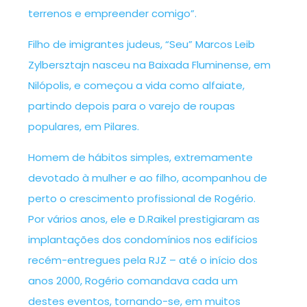
terrenos e empreender comigo”.
Filho de imigrantes judeus, “Seu” Marcos Leib
Zylbersztajn nasceu na Baixada Fluminense, em
Nilópolis, e começou a vida como alfaiate,
partindo depois para o varejo de roupas
populares, em Pilares.
Homem de hábitos simples, extremamente
devotado à mulher e ao filho, acompanhou de
perto o crescimento profissional de Rogério.
Por vários anos, ele e D.Raikel prestigiaram as
implantações dos condomínios nos edifícios
recém-entregues pela RJZ – até o início dos
anos 2000, Rogério comandava cada um
destes eventos, tornando-se, em muitos