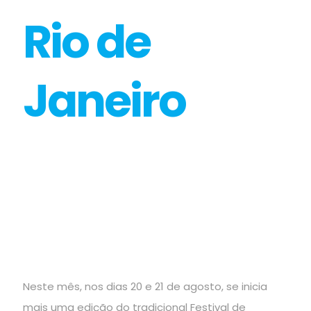
Rio de
Janeiro
Neste mês, nos dias 20 e 21 de agosto, se inicia
mais uma edição do tradicional Festival de