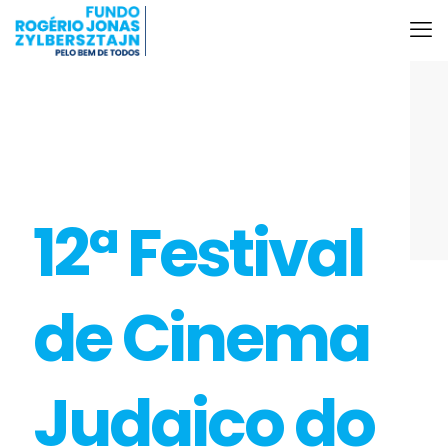
12ª Festival
de Cinema
Judaico do