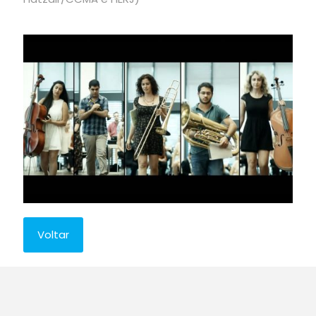
Voltar